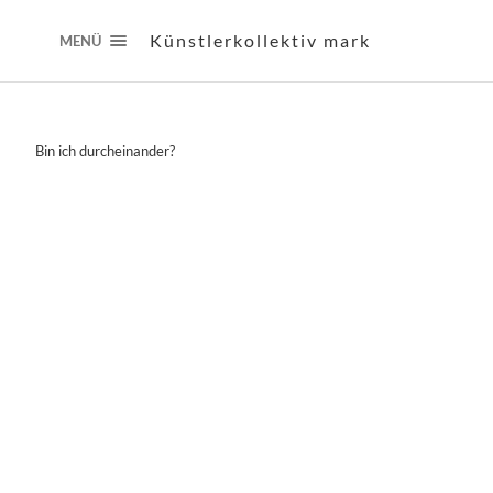
Künstlerkollektiv mark
MENÜ
Bin ich durcheinander?