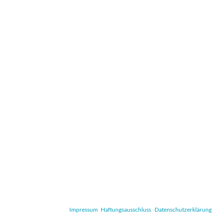
Impressum
Haftungsausschluss
Datenschutzerklärung