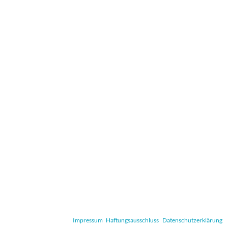
Impressum
Haftungsausschluss
Datenschutzerklärung