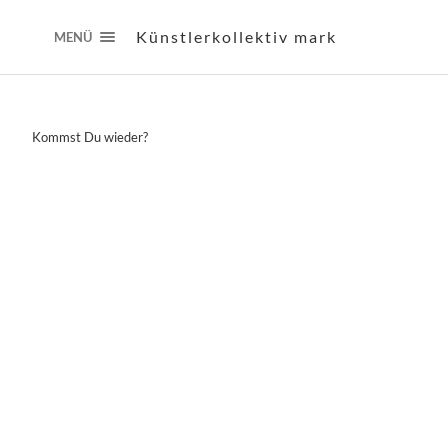
Künstlerkollektiv mark
MENÜ
Kommst Du wieder?